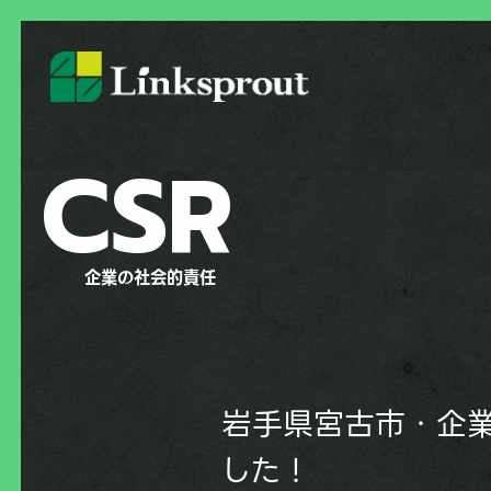
CSR
企業の社会的責任
岩手県宮古市・企
した！