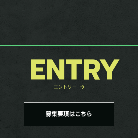
ENTRY
エントリー
募集要項はこちら