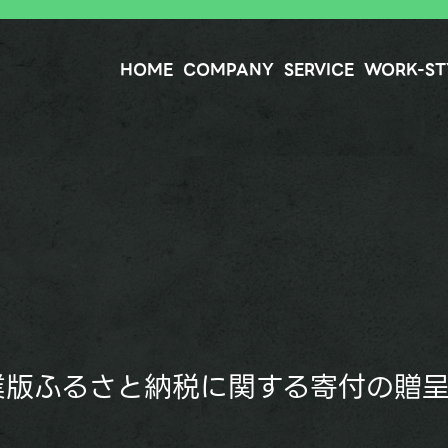
HOME
COMPANY
SERVICE
WORK-ST
業版ふるさと納税に関する寄付の贈