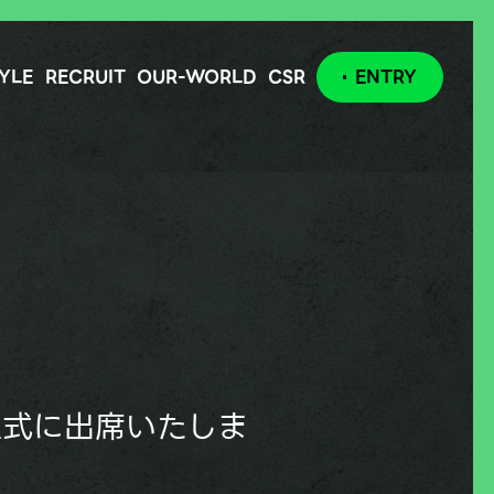
YLE
RECRUIT
OUR-WORLD
CSR
ENTRY
呈式に出席いたしま