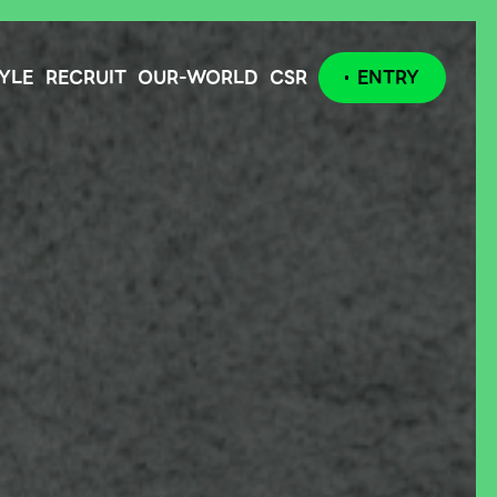
YLE
RECRUIT
OUR-WORLD
CSR
ENTRY