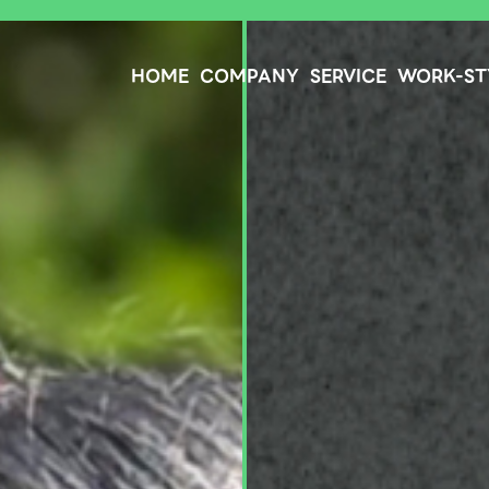
HOME
COMPANY
SERVICE
WORK-ST