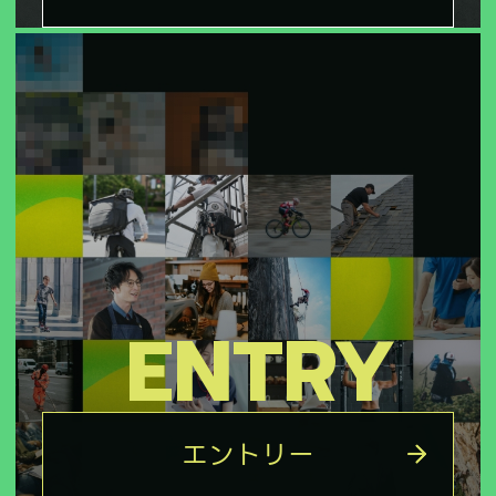
ENTRY
エントリー