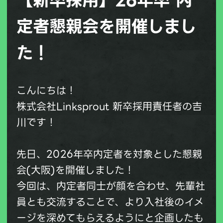
定者懇親会を開催しまし
た！
こんにちは！
株式会社Linksprout 新卒採用責任者の吉
川です！
先日、2026年卒内定者を対象とした懇親
会(大阪)を開催しました！
今回は、内定者同士が顔を合わせ、先輩社
員とも交流することで、より入社後のイメ
ージを深めてもらえるようにと企画したも