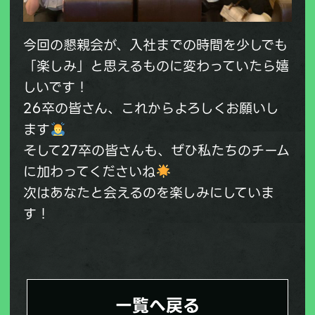
今回の懇親会が、入社までの時間を少しでも
「楽しみ」と思えるものに変わっていたら嬉
しいです！
26卒の皆さん、これからよろしくお願いし
ます
そして27卒の皆さんも、ぜひ私たちのチーム
に加わってくださいね
次はあなたと会えるのを楽しみにしていま
す！
一覧へ戻る