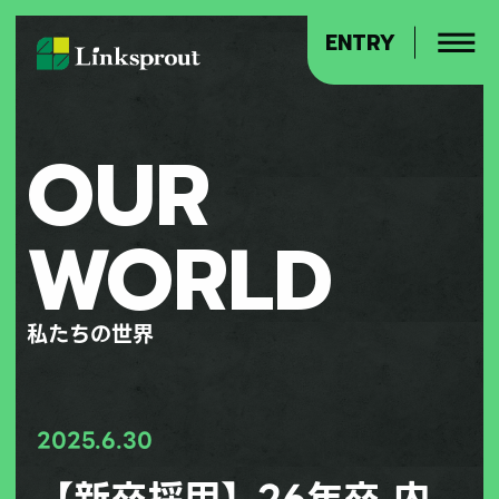
ENTRY
OUR
WORLD
私たちの世界
2025.6.30
【新卒採用】26年卒 内