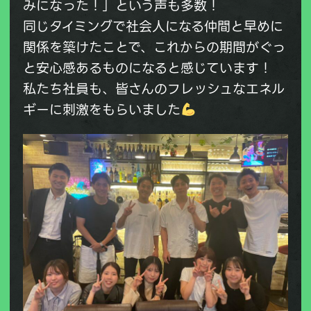
みになった！」という声も多数！
同じタイミングで社会人になる仲間と早めに
関係を築けたことで、これからの期間がぐっ
と安心感あるものになると感じています！
私たち社員も、皆さんのフレッシュなエネル
ギーに刺激をもらいました