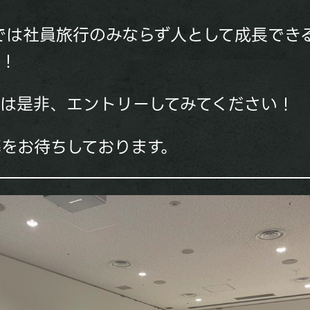
routでは社員旅行のみならず人として成長で
ん！
は是非、エントリーしてみてください！
をお待ちしております。