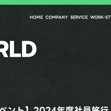
HOME
COMPANY
SERVICE
WORK-ST
RLD
ベント】2024年度社員旅行 i