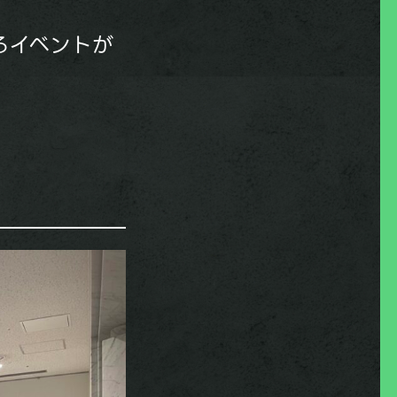
きるイベントが