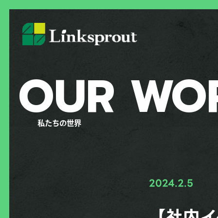
OUR WO
私たちの世界
2024.2.5
【社内イ