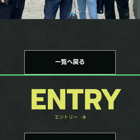
一覧へ戻る
ENTRY
エントリー