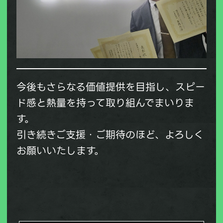
今後もさらなる価値提供を目指し、スピー
ド感と熱量を持って取り組んでまいりま
す。
引き続きご支援・ご期待のほど、よろしく
お願いいたします。