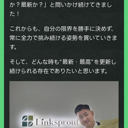
か？最新か？」と問いかけ続けてきまし
た！
これからも、
自分の限界を勝手に決めず、
常に全力で挑み続ける姿勢
を貫いていきま
す。
そして、どんな時も“最新・最高”を更新し
続けられる存在でありたいと思います。