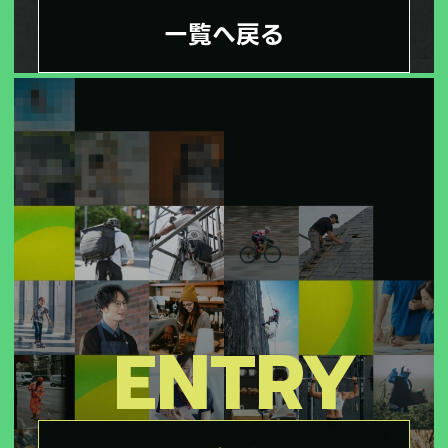
一覧へ戻る
ENTRY