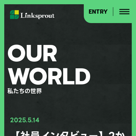
ENTRY
OUR
WORLD
私たちの世界
2025.5.14
【社員インタビュー】2か