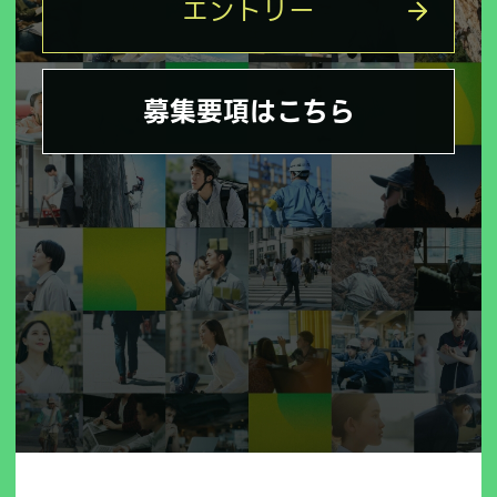
エントリー
募集要項はこちら
Copyright © linksprout All Rights Reserved.