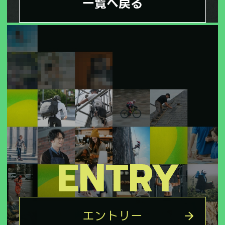
一覧へ戻る
ENTRY
エントリー