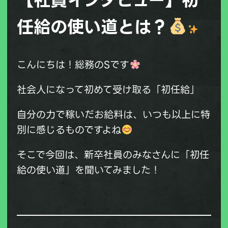
任給の使い道とは？
こんにちは！総務のSです
社会人になって初めて受け取る「初任給」
自分の力で稼いだお給料は、いつも以上に特
別に感じるものですよね
そこで今回は、新卒社員のみなさんに「初任
給の使い道」を聞いてみました！