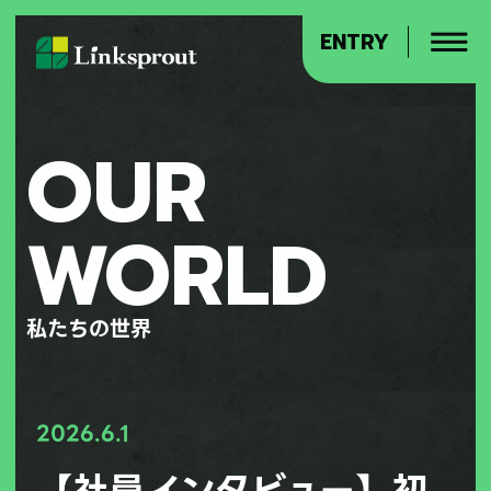
ENTRY
OUR
WORLD
私たちの世界
2026.6.1
【社員インタビュー】初