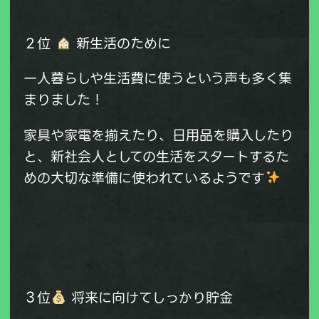
２位
新生活のために
一人暮らしや生活費に使うという声も多く集
まりました！
家具や家電を揃えたり、日用品を購入したり
と、新社会人としての生活をスタートするた
めの大切な準備に使われているようです
３位
将来に向けてしっかり貯金