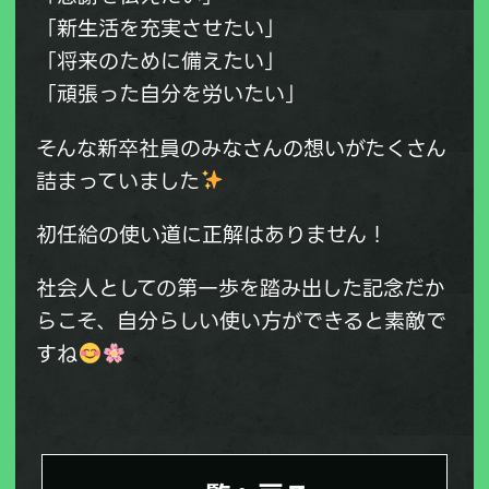
「新生活を充実させたい」
「将来のために備えたい」
「頑張った自分を労いたい」
そんな新卒社員のみなさんの想いがたくさん
詰まっていました
初任給の使い道に正解はありません！
社会人としての第一歩を踏み出した記念だか
らこそ、自分らしい使い方ができると素敵で
すね