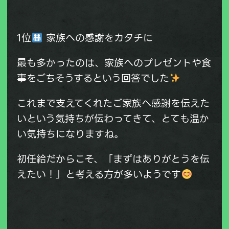
1位
家族への感謝をカタチに
最も多かったのは、家族へのプレゼントや食
事をごちそうするという回答でした
これまで支えてくれたご家族へ感謝を伝えた
いという気持ちが伝わってきて、とても温か
い気持ちになりますね。
初任給だからこそ、「まずはありがとうを伝
えたい！」と考える方が多いようです