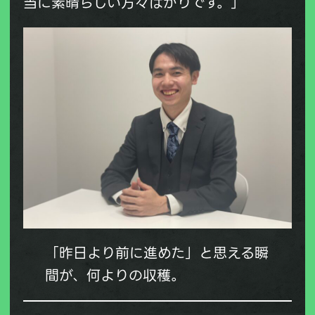
当に素晴らしい方々ばかりです。」
「昨日より前に進めた」と思える瞬
間が、何よりの収穫。