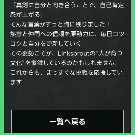
「真剣に自分と向き合うことで、自己肯定
感が上がる」
そんな言葉がすっと胸に残りました！
熱意と仲間への信頼を原動力に、毎日コツ
コツと自分を更新していく——
その姿勢こそが、Linksproutの“人が育つ
文化”を象徴しているのかもしれません。
これからも、まっすぐな挑戦を応援してい
ます！
一覧へ戻る