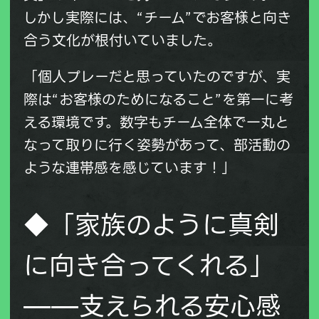
しかし実際には、“チーム”でお客様と向き
合う文化が根付いていました。
「個人プレーだと思っていたのですが、実
際は“お客様のためになること”を第一に考
える環境です。数字もチーム全体で一丸と
なって取りに行く姿勢があって、部活動の
ような連帯感を感じています！」
◆「家族のように真剣
に向き合ってくれる」
——支えられる安心感