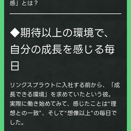
感」とは？
◆期待以上の環境で、
自分の成長を感じる毎
日
リンクスプラウトに入社する前から、「成
長できる環境」を求めていたという彼。
実際に働き始めてみて、感じたことは“理
想との一致”、そして“想像以上”の毎日で
した。