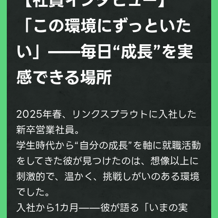
「この環境にずっといた
い」——毎日“成長”を実
感できる場所
2025年春、リンクスプラウトに入社した
新卒営業社員。
学生時代から“自分の成長”を軸に就職活動
をしてきた彼が見つけたのは、想像以上に
刺激的で、温かく、挑戦しがいのある環境
でした。
入社から1カ月——彼が語る「いまの実