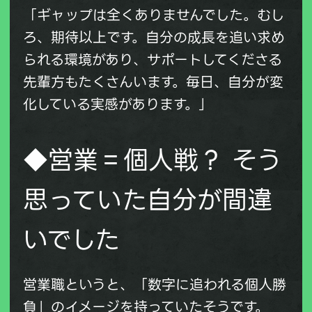
「ギャップは全くありませんでした。むし
ろ、期待以上です。自分の成長を追い求め
られる環境があり、サポートしてくださる
先輩方もたくさんいます。毎日、自分が変
化している実感があります。」
◆営業＝個人戦？ そう
思っていた自分が間違
いでした
営業職というと、「数字に追われる個人勝
負」のイメージを持っていたそうです。