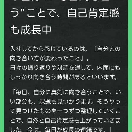
う”ことで、自己肯定感
も成長中
入社してから感じているのは、「自分との
向き合い方が変わったこと」。
日々の振り返りや対話を通して、内面にも
しっかり向き合う時間があるといいます。
「毎日、自分に真剣に向き合うことで、い
い部分も、課題も見つかります。そうやっ
て見つけたものを一つずつ整理していくこ
とで、自然と自己肯定感も上がっていきま
した。今は、毎日が成長の連続です。」