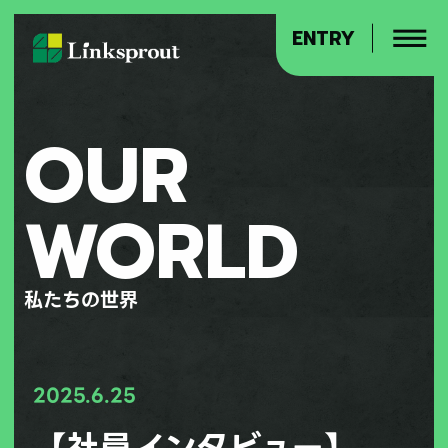
ENTRY
OUR
WORLD
私たちの世界
2025.6.25
【社員インタビュー】