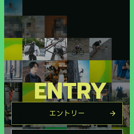
ENTRY
エントリー