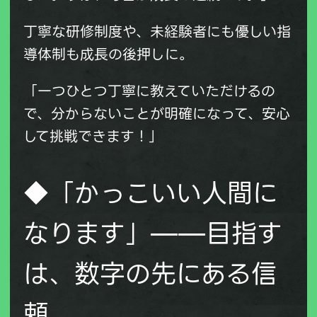
丁寧な研修制度や、未経験者にも優しい指
導体制も成長の後押しに。
「一つひとつ丁寧に教えていただけるの
で、分からないことが明確になって、安心
して挑戦できます！」
◆「かっこいい人間に
なります」——目指す
は、数字の先にある信
頼