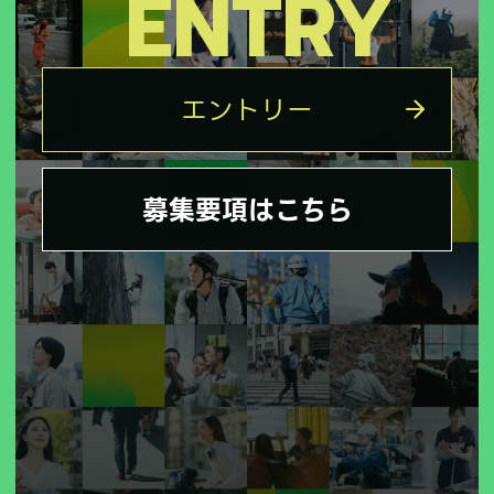
ENTRY
エントリー
募集要項はこちら