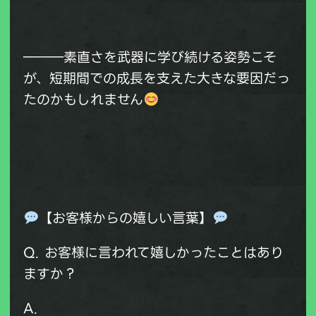
―――素直さを武器に学び続ける姿勢こそ
が、短期間での成長を支えた大きな要因だっ
たのかもしれません
【お客様からの嬉しい言葉】
Q. お客様に言われて嬉しかったことはあり
ますか？
A.