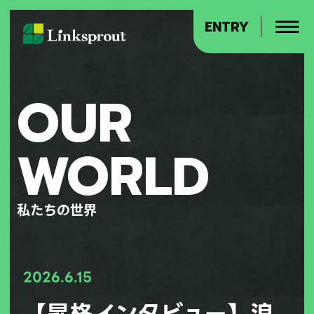
ENTRY
OUR
WORLD
私たちの世界
2026.6.15
【昇格インタビュー】浪