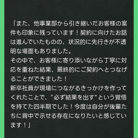
「また、他事業部から引き継いだお客様の案
件も印象に残っています！契約に向けたお話
は進んでいたものの、状況的に先行きが不透
明な場面もありました。
その中で、お客様に寄り添いながら丁寧に対
応を重ねた結果、最終的にご契約へとつなげ
ることができました！
新卒社員が現場につながるきっかけを作って
くれたことで、”必ず結果を出す”という覚悟
を持てた四半期でした！今度は自分が後輩た
ちに背中で示せる存在になりたいと感じてい
ます！」