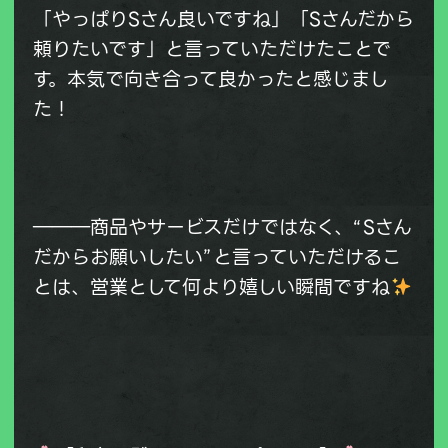
「やっぱりSさん良いですね」「Sさんだから
頼りたいです」と言っていただけたことで
す。本気で向き合って良かったと感じまし
た！
―――商品やサービスだけではなく、“Sさん
だからお願いしたい”と言っていただけるこ
とは、営業として何より嬉しい瞬間ですね