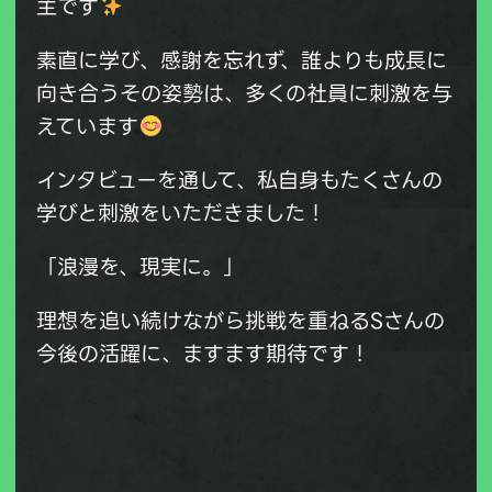
主です
素直に学び、感謝を忘れず、誰よりも成長に
向き合うその姿勢は、多くの社員に刺激を与
えています
インタビューを通して、私自身もたくさんの
学びと刺激をいただきました！
「浪漫を、現実に。」
理想を追い続けながら挑戦を重ねるSさんの
今後の活躍に、ますます期待です！