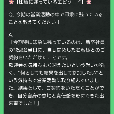
【印象に残っているエピソード】
Q. 今期の営業活動の中で印象に残っている
ことを教えてください！
A.
「今期特に印象に残っているのは、新卒社員
の歓迎会当日に、自ら開拓したお客様とのご
契約をいただけたことです。
歓迎会を気持ちよく迎えたいという想いが強
く、”何としても結果を出して参加したい”と
いう気持ちで営業活動に取り組んでいまし
た。結果として、ご契約をいただくことがで
き、自分自身の意地と責任感を形にできた出
来事でした！」