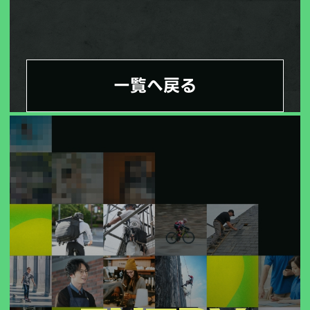
一覧へ戻る