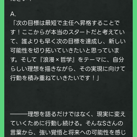
A.
「次の目標は最短で主任へ昇格することで
す！ここからが本当のスタートだと考えてい
て、誰よりも早く次の目標を達成し、新しい
可能性を切り拓いていきたいと思っていま
す。そして『浪漫×哲学』をテーマに、自分
らしい理想を描きながら、その実現に向けて
行動を積み重ねていきたいです！」
―――理想を語るだけではなく、現実に変え
ていくために行動し続ける。そんなSさんの
言葉から、強い覚悟と将来への可能性を感じ