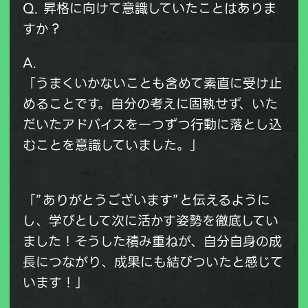
Q. 昇格に向けて意識していたことはありま
すか？
A.
「うまくいかないことも含めて素直に受け止
めることです。自分の考えに固執せず、いた
だいたアドバイスを一つずつ行動に落とし込
むことを意識していました。」
「”ありがとうございます”と伝えるように
し、学びとして次に活かす姿勢を徹底してい
ました！そうした積み重ねが、自分自身の成
長につながり、成果にも結びついたと感じて
います！」