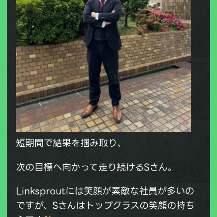
短期間で結果を掴み取り、
次の目標へ向かって走り続けるSさん。
Linksproutには笑顔が素敵な社員が多いの
ですが、Sさんはトップクラスの笑顔の持ち