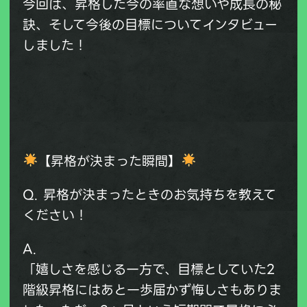
今回は、昇格した今の率直な想いや成長の秘
訣、そして今後の目標についてインタビュー
しました！
【昇格が決まった瞬間】
Q. 昇格が決まったときのお気持ちを教えて
ください！
A.
「嬉しさを感じる一方で、目標としていた2
階級昇格にはあと一歩届かず悔しさもありま