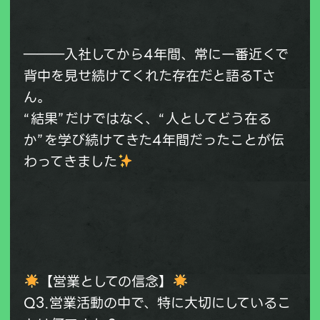
―――入社してから4年間、常に一番近くで
背中を見せ続けてくれた存在だと語るTさ
ん。
“結果”だけではなく、“人としてどう在る
か”を学び続けてきた4年間だったことが伝
わってきました
【営業としての信念】
Q3.営業活動の中で、特に大切にしているこ