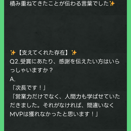
積み重ねてきたことが伝わる言葉でした
【支えてくれた存在】
Q2.受賞にあたり、感謝を伝えたい方はいら
っしゃいますか？
A.
「次長です！」
「営業力だけでなく、人間力も学ばせていた
だきました。それがなければ、間違いなく
MVPは獲れなかったと思います！」