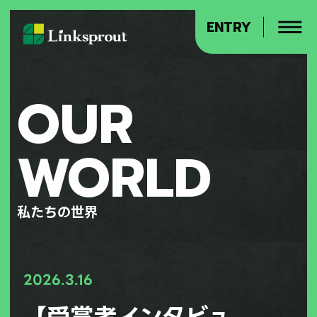
ENTRY
OUR
WORLD
私たちの世界
2026.3.16
【受賞者インタビュ