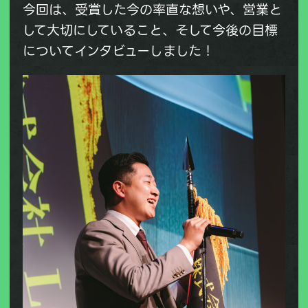
今回は、受賞した今の率直な想いや、営業と
して大切にしていること、そして今後の目標
についてインタビューしました！