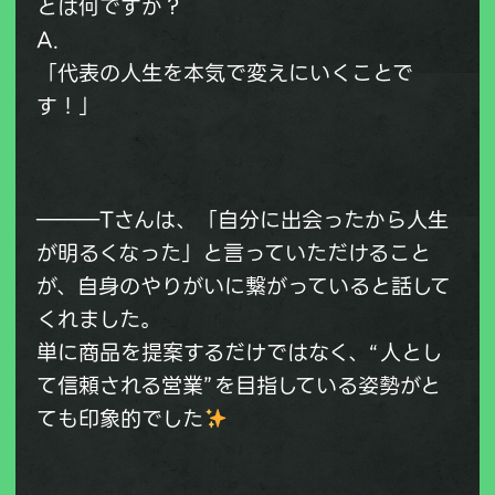
とは何ですか？
A.
「代表の人生を本気で変えにいくことで
す！」
―――Tさんは、「自分に出会ったから人生
が明るくなった」と言っていただけること
が、自身のやりがいに繋がっていると話して
くれました。
単に商品を提案するだけではなく、“人とし
て信頼される営業”を目指している姿勢がと
ても印象的でした