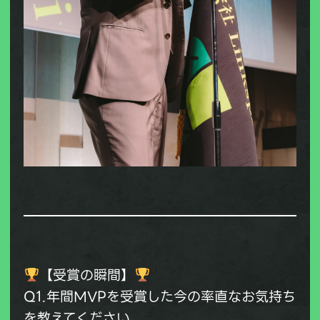
【受賞の瞬間】
Q1.年間MVPを受賞した今の率直なお気持ち
を教えてください。