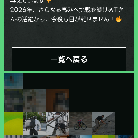
与えています
2026年、さらなる高みへ挑戦を続けるTさ
んの活躍から、今後も目が離せません！
一覧へ戻る