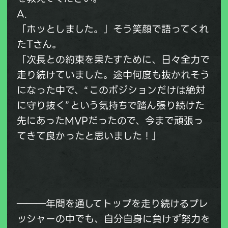
A.
「ホッとしました。」そう笑顔で語ってくれ
たTさん。
「次長との約束を果たすために、日々全力で
走り続けていました。途中何度も抜かれそう
になった中で、“このポジションだけは絶対
に守り抜く”という気持ちで踏ん張り続けた
先にあったMVPだったので、今まで頑張っ
てきて良かったと思いました！」
―――年間を通してトップを走り続けるプレ
ッシャーの中でも、自分自身に負けず努力を