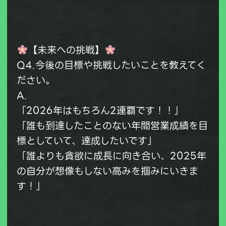
【未来への挑戦】
Q4.今後の目標や挑戦したいことを教えてく
ださい。
A.
「2026年はもちろん2連覇です！！」
「誰も到達したことのない年間営業成績を目
標としていて、達成したいです」
「誰よりも貪欲に成長に向き合い、2025年
の自分が想像もしない高みを掴みにいきま
す！」